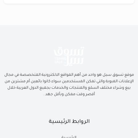
موقع تسوق سيل هو واحد من أهم المواقع الالكترونية المتخصصة في مجال
الإعلانات المبوبة والتي تمكن المستخدمين سواء كانوا بائعين أم مشترين من
بيع وشراء مختلف السلع والمنتجات والخدمات بجميع الدول العربية خلال
أقصر وقت ممكن وبأقل جهد .
الروابط الرئيسية