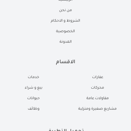
الرئيسية
من نحن
الشروط و الاحكام
الخصوصية
المدونة
الاقسام
عقارات
خدمات
محركات
بيع و شراء
مقاولات عامة
حيوانات
مشاريع صغيرة ومنزلية
وظائف