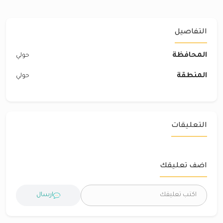
التفاصيل
المحافظة
حولي
المنطقة
حولي
التعليقات
اضف تعليقك
ارسال