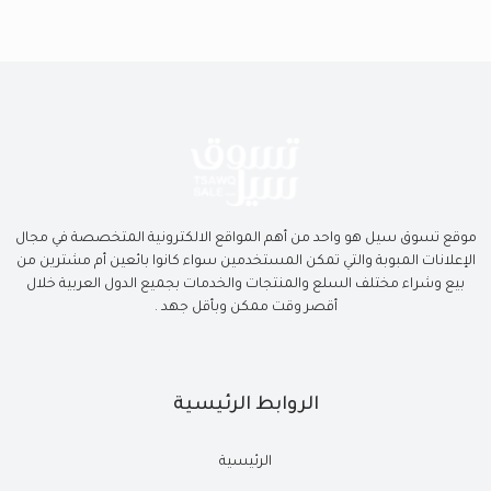
موقع تسوق سيل هو واحد من أهم المواقع الالكترونية المتخصصة في مجال
الإعلانات المبوبة والتي تمكن المستخدمين سواء كانوا بائعين أم مشترين من
بيع وشراء مختلف السلع والمنتجات والخدمات بجميع الدول العربية خلال
أقصر وقت ممكن وبأقل جهد .
الروابط الرئيسية
الرئيسية