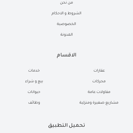
من نحن
الشروط و الاحكام
الخصوصية
المدونة
الاقسام
عقارات
خدمات
محركات
بيع و شراء
مقاولات عامة
حيوانات
مشاريع صغيرة ومنزلية
وظائف
تحميل التطبيق