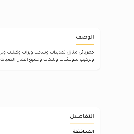
الوصف
وتركيب سوتشات وبلاكات وجميع اعمال الصيانه خدمه 4
التفاصيل
المحافظة