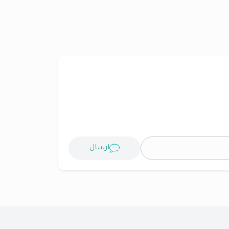
ارسال