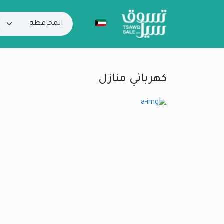
كهربائي منازل