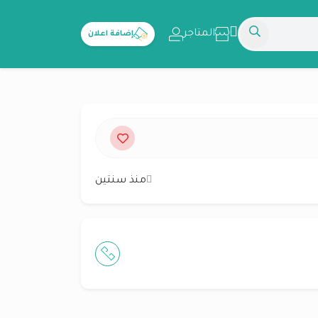
المتاجر
إضافة اعلان
منذ سنتين