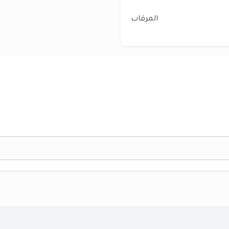
المرقاب