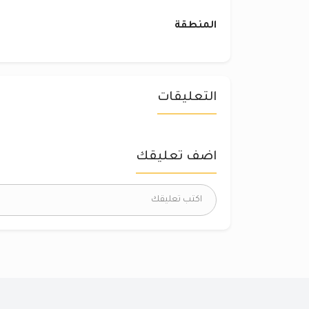
المنطقة
التعليقات
اضف تعليقك