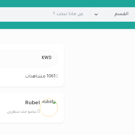
KWD
1061 مشاهدات
Rubel
عضو منذ شهرين