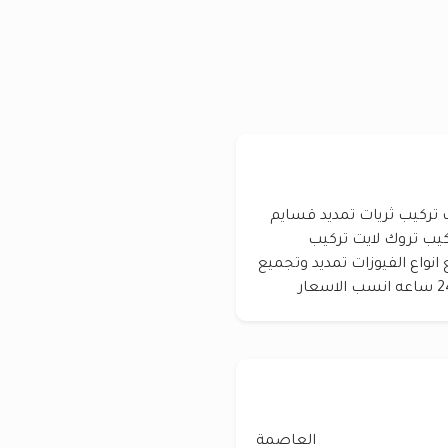
 بلاكات تركيب ثريات تمديد قسايم
كيب تروك لايت تركيب
انواع الفيوزات تمديد وتجميع
العاصمة