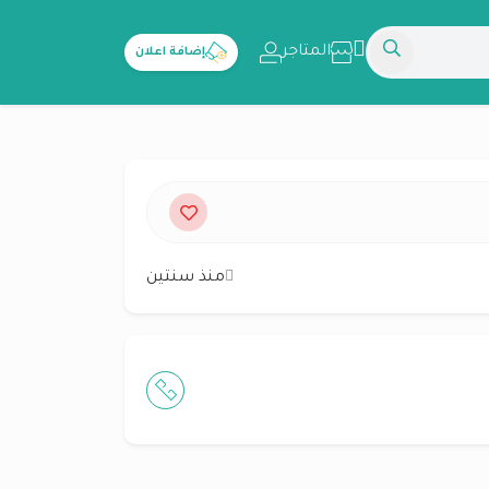
المتاجر
إضافة اعلان
منذ سنتين