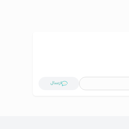
ارسال