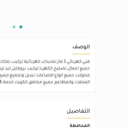
الوصف
فني كهربائي 3 فاز تمديدات كهربائية تركيب
جميع اعمال تصليح الكهربا تركيب بروفايل ليد تر
محولات جميع انواع الاضاءات تبديل وتجميع جميع 
المحلات والمطاعم جميع مناطق الكويت خدمة 24 ساعه انسب الاسعار
التفاصيل
المحافظة