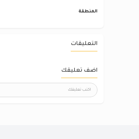
المنطقة
التعليقات
اضف تعليقك