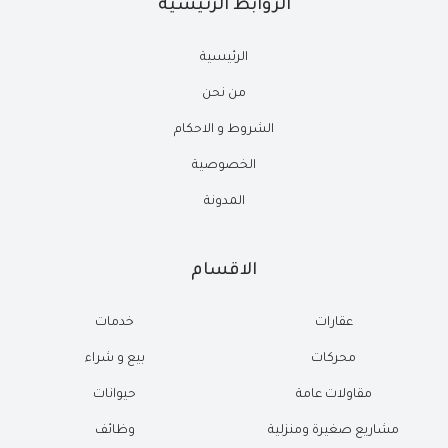
الروابط الرئيسية
الرئيسية
من نحن
الشروط و الاحكام
الخصوصية
المدونة
الاقسام
عقارات
خدمات
محركات
بيع و شراء
مقاولات عامة
حيوانات
مشاريع صغيرة ومنزلية
وظائف