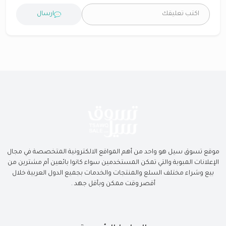
ارسال
موقع تسوق سيل هو واحد من أهم المواقع الالكترونية المتخصصة في مجال
الإعلانات المبوبة والتي تمكن المستخدمين سواء كانوا بائعين أم مشترين من
بيع وشراء مختلف السلع والمنتجات والخدمات بجميع الدول العربية خلال
أقصر وقت ممكن وبأقل جهد .