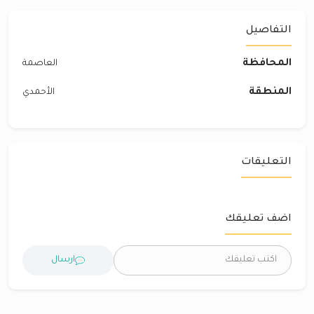
التفاصيل
المحافظة
العاصمة
المنطقة
الأحمدي
التعليقات
اضف تعليقك
ارسال