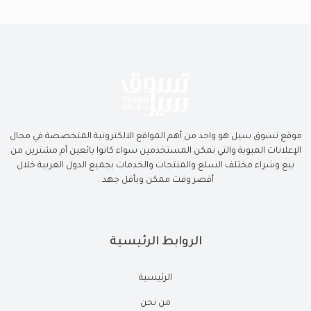
موقع تسوق سيل هو واحد من أهم المواقع الالكترونية المتخصصة في مجال
الإعلانات المبوبة والتي تمكن المستخدمين سواء كانوا بائعين أم مشترين من
بيع وشراء مختلف السلع والمنتجات والخدمات بجميع الدول العربية خلال
أقصر وقت ممكن وبأقل جهد .
الروابط الرئيسية
الرئيسية
من نحن