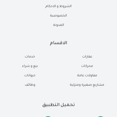
الشروط و الاحكام
الخصوصية
المدونة
الاقسام
عقارات
خدمات
محركات
بيع و شراء
مقاولات عامة
حيوانات
مشاريع صغيرة ومنزلية
وظائف
تحميل التطبيق