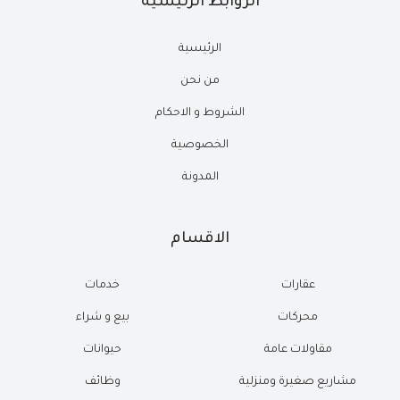
الروابط الرئيسية
الرئيسية
من نحن
الشروط و الاحكام
الخصوصية
المدونة
الاقسام
عقارات
خدمات
محركات
بيع و شراء
مقاولات عامة
حيوانات
مشاريع صغيرة ومنزلية
وظائف