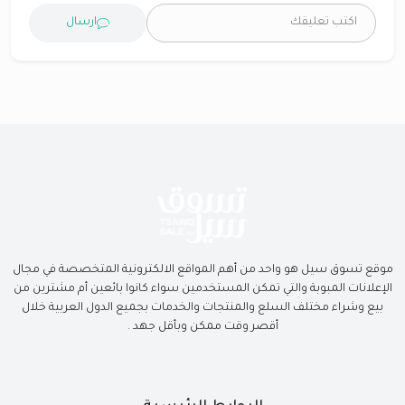
ارسال
موقع تسوق سيل هو واحد من أهم المواقع الالكترونية المتخصصة في مجال
الإعلانات المبوبة والتي تمكن المستخدمين سواء كانوا بائعين أم مشترين من
بيع وشراء مختلف السلع والمنتجات والخدمات بجميع الدول العربية خلال
أقصر وقت ممكن وبأقل جهد .