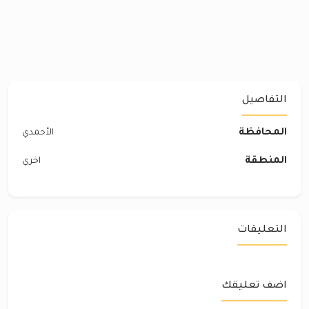
التفاصيل
المحافظة
الأحمدي
المنطقة
اخري
التعليقات
اضف تعليقك