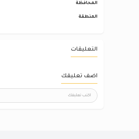
المحافظة
المنطقة
التعليقات
اضف تعليقك