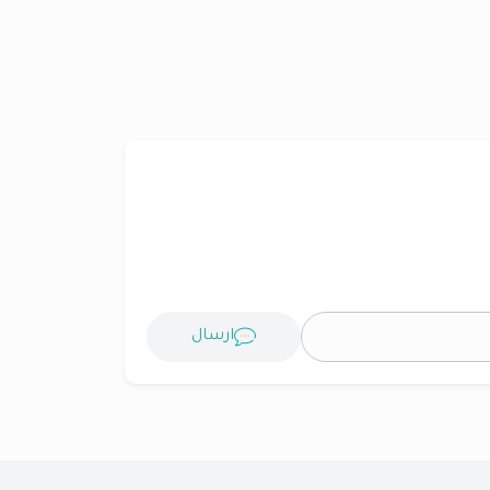
ارسال