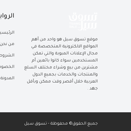
الروا
الرئيسي
موقع تسوق سيل هو واحد من أهم
من نحن
المواقع الالكترونية المتخصصة في
مجال الإعلانات المبوبة والتي تمكن
الشروط 
المستخدمين سواء كانوا بائعين أم
الخصوص
مشترين من بيع وشراء مختلف السلع
والمنتجات والخدمات بجميع الدول
المدونة
العربية خلال أقصر وقت ممكن وبأقل
جهد .
جميع الحقوق© محفوظة - تسوق سيل