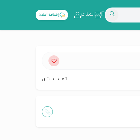
المتاجر
إضافة اعلان
منذ سنتين