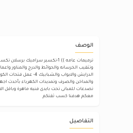
الوصف
الدرايش والابواب والشبابيك 4
والمداخن والصرف وتمديدات الكهرباء بأحدث اجهزة
تصدعات للمبانى تحت بايدى فنيه ماهرة وباقل ال
معكم هدفنا كسب ثقتكم
التفاصيل