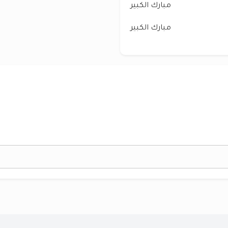
مبارك الكبير
مبارك الكبير