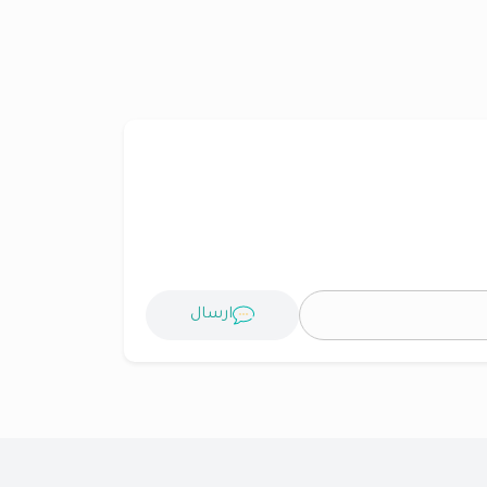
ارسال