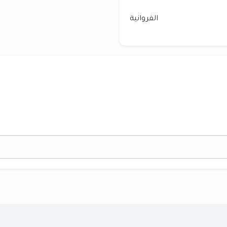
الفروانية