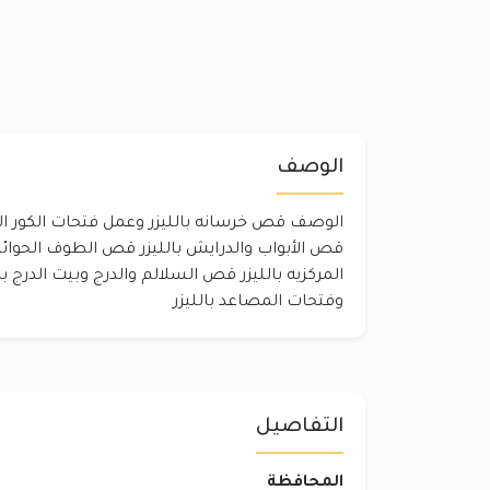
الوصف
الوصف قص خرسانه بالليزر وعمل فتحات الكور الل
قص الأبواب والدرايش بالليزر قص الطوف الحوائ
المركزيه بالليزر قص السلالم والدرج وبيت الدرج ب
وفتحات المصاعد بالليزر
التفاصيل
المحافظة