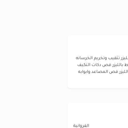
يزر تثقيب وتخريم الخرسانه
ط بالليزر قص دكات التكيف
الليزر قص المصاعد وابوابه
الفروانية