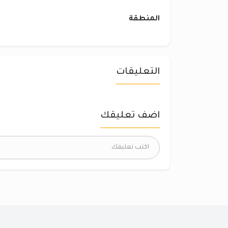
المنطقة
التعليقات
اضف تعليقك