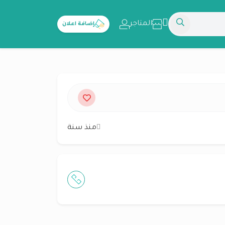
المتاجر
إضافة اعلان
منذ سنة