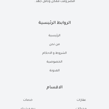
أقصر وقت ممكن وبأقل جهد .
الروابط الرئيسية
الرئيسية
من نحن
الشروط و الاحكام
الخصوصية
المدونة
الاقسام
عقارات
خدمات
محركات
بيع و شراء