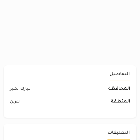
التفاصيل
المحافظة
مبارك الكبير
المنطقة
القرين
التعليقات