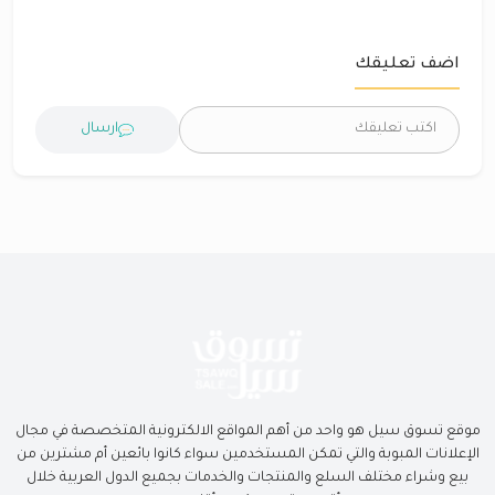
اضف تعليقك
ارسال
موقع تسوق سيل هو واحد من أهم المواقع الالكترونية المتخصصة في مجال
الإعلانات المبوبة والتي تمكن المستخدمين سواء كانوا بائعين أم مشترين من
بيع وشراء مختلف السلع والمنتجات والخدمات بجميع الدول العربية خلال