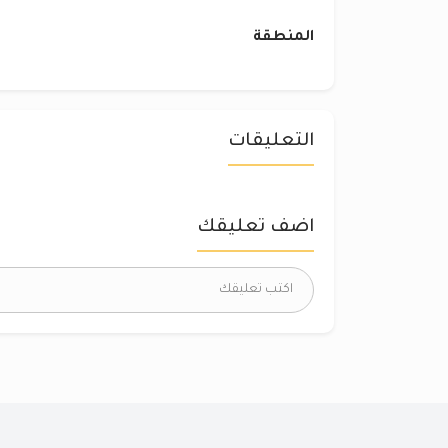
المنطقة
التعليقات
اضف تعليقك