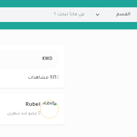
KWD
931 مشاهدات
Rubel
عضو منذ شهرين