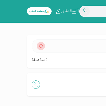
المتاجر
إضافة اعلان
منذ سنة