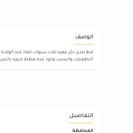
الوصف
قط بلدي ذكر عمره ثلاث سنوات انقاذ منذ الولادة
التطعيات والسبب وجود عدة قطط كبيرة بالسن ت
التفاصيل
المحافظة