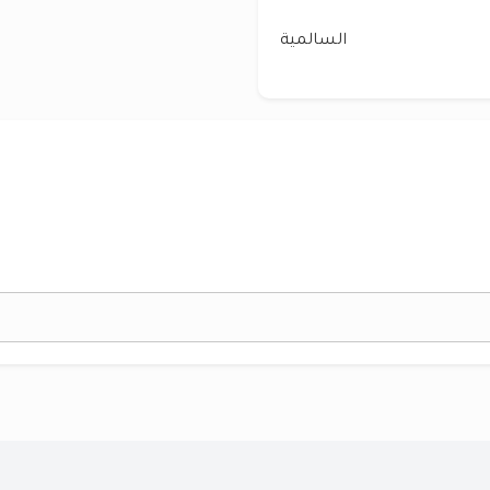
السالمية