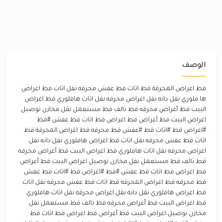
الوصف
قط اغراض المحرقة قط اثاث قط عفش محرقه نقل اثاث قط اغراض
ها فلوري نقل دانه نقل اغراض محرقه نقل اثاث هافلوري قط اغراض
البيت قط أغراض محرقه قط تالف قط مستعمل نقل مخازن توصيل
اغراض البيت قط أغراض قط اغراض قط اثاث قط عفش #قط
#اغراض قط #اثاث قط #عفش قط محرقه قط اغراض المحرقة قط
اثاث قط عفش محرقه نقل اثاث قط اغراض هافلوري نقل دانه نقل
اغراض محرقه نقل اثاث هافلوري قط اغراض البيت قط أغراض محرقه
قط تالف قط مستعمل نقل مخازن توصيل اغراض البيت قط أغراض
قط اغراض قط اثاث قط عفش #قط #اغراض قط #اثاث قط عفش
قط محرقه قط اغراض المحرقه قط اثاث قط عفش محرقه نقل اثاث
قط اغراض هافلوري نقل دانه نقل اغراض محرقه نقل اثاث هافلوري
قط اغراض البيت قط أغراض محرقه قط تالف قط مستعمل نقل
مخازن توصيل اغراض البيت قط أغراض قط اغراض قط اثاث قط