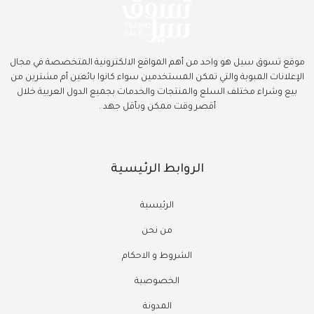
موقع تسوق سيل هو واحد من أهم المواقع الالكترونية المتخصصة في مجال
الإعلانات المبوبة والتي تمكن المستخدمين سواء كانوا بائعين أم مشترين من
بيع وشراء مختلف السلع والمنتجات والخدمات بجميع الدول العربية خلال
أقصر وقت ممكن وبأقل جهد .
الروابط الرئيسية
الرئيسية
من نحن
الشروط و الاحكام
الخصوصية
المدونة