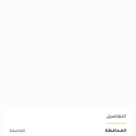
التفاصيل
المحافظة
العاصمة