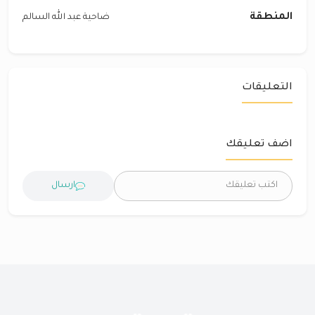
المنطقة
ضاحية عبد الله السالم
التعليقات
اضف تعليقك
ارسال