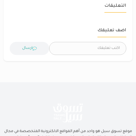
التعليقات
اضف تعليقك
ارسال
موقع تسوق سيل هو واحد من أهم المواقع الالكترونية المتخصصة في مجال