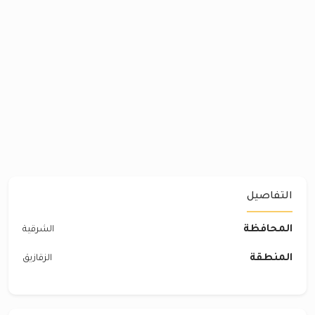
التفاصيل
المحافظة
الشرقية
المنطقة
الزقازيق