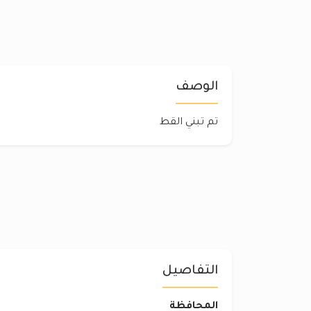
الوصف
تم تبني القط
التفاصيل
المحافظة