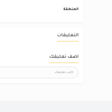
المنطقة
التعليقات
اضف تعليقك