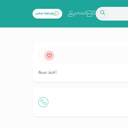
المتاجر
إضافة اعلان
منذ سنة