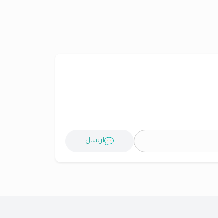
ارسال