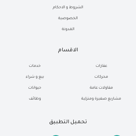
الشروط و الاحكام
الخصوصية
المدونة
الاقسام
عقارات
خدمات
محركات
بيع و شراء
مقاولات عامة
حيوانات
مشاريع صغيرة ومنزلية
وظائف
تحميل التطبيق