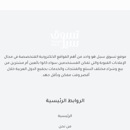
موقع تسوق سيل هو واحد من أهم المواقع الالكترونية المتخصصة في مجال
الإعلانات المبوبة والتي تمكن المستخدمين سواء كانوا بائعين أم مشترين من
بيع وشراء مختلف السلع والمنتجات والخدمات بجميع الدول العربية خلال
أقصر وقت ممكن وبأقل جهد .
الروابط الرئيسية
الرئيسية
من نحن