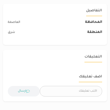
التفاصيل
المحافظة
العاصمة
المنطقة
شرق‎
التعليقات
اضف تعليقك
ارسال