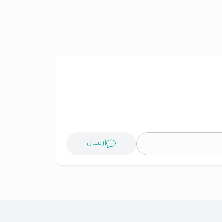
ارسال