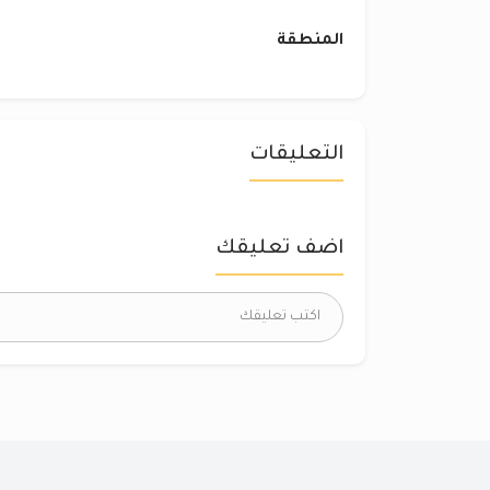
المنطقة
التعليقات
اضف تعليقك