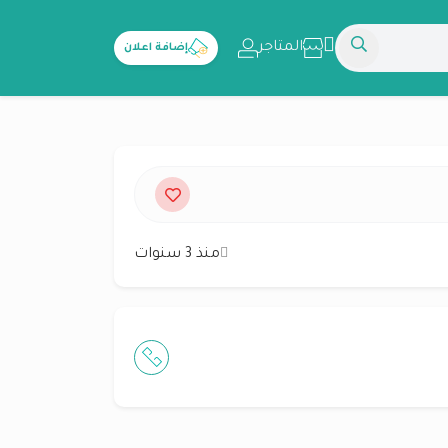
المتاجر
إضافة اعلان
منذ 3 سنوات