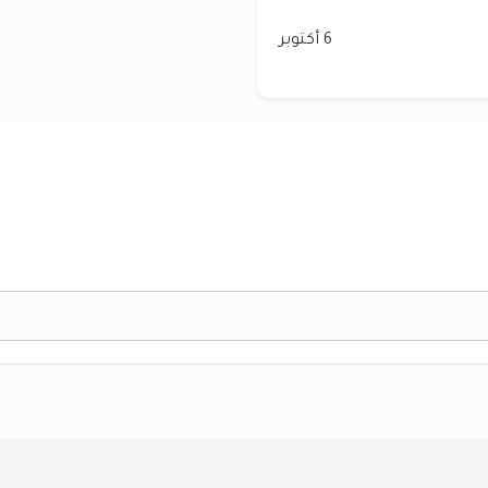
6 أكتوبر