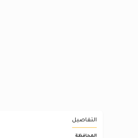
التفاصيل
المحافظة