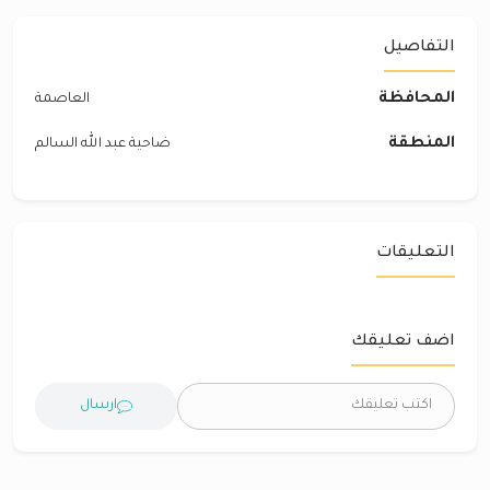
التفاصيل
المحافظة
العاصمة
المنطقة
ضاحية عبد الله السالم
التعليقات
اضف تعليقك
ارسال