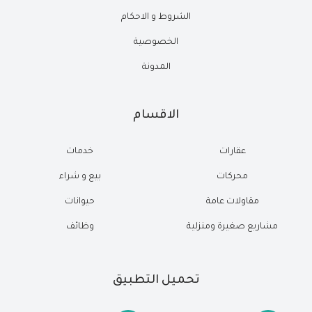
الشروط و الاحكام
الخصوصية
المدونة
الاقسام
عقارات
خدمات
محركات
بيع و شراء
مقاولات عامة
حيوانات
مشاريع صغيرة ومنزلية
وظائف
تحميل التطبيق