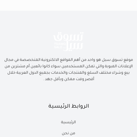
موقع تسوق سيل هو واحد من أهم المواقع الالكترونية المتخصصة في مجال
الإعلانات المبوبة والتي تمكن المستخدمين سواء كانوا بائعين أم مشترين من
بيع وشراء مختلف السلع والمنتجات والخدمات بجميع الدول العربية خلال
أقصر وقت ممكن وبأقل جهد .
الروابط الرئيسية
الرئيسية
من نحن