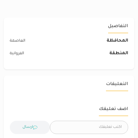
التفاصيل
المحافظة
العاصمة
المنطقة
الفروانية
التعليقات
اضف تعليقك
ارسال