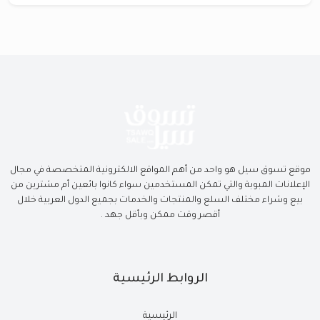
موقع تسوق سيل هو واحد من أهم المواقع الالكترونية المتخصصة في مجال
الإعلانات المبوبة والتي تمكن المستخدمين سواء كانوا بائعين أم مشترين من
بيع وشراء مختلف السلع والمنتجات والخدمات بجميع الدول العربية خلال
أقصر وقت ممكن وبأقل جهد .
الروابط الرئيسية
الرئيسية