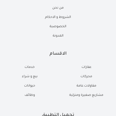
من نحن
الشروط و الاحكام
الخصوصية
المدونة
الاقسام
عقارات
خدمات
محركات
بيع و شراء
مقاولات عامة
حيوانات
مشاريع صغيرة ومنزلية
وظائف
تحميل التطبيق