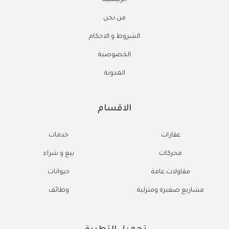
الرئيسية
من نحن
الشروط و الاحكام
الخصوصية
المدونة
الاقسام
عقارات
خدمات
محركات
بيع و شراء
مقاولات عامة
حيوانات
مشاريع صغيرة ومنزلية
وظائف