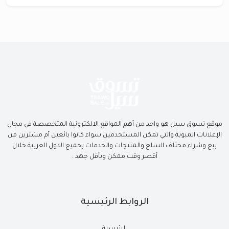
موقع تسوق سيل هو واحد من أهم المواقع الالكترونية المتخصصة في مجال
الإعلانات المبوبة والتي تمكن المستخدمين سواء كانوا بائعين أم مشترين من
بيع وشراء مختلف السلع والمنتجات والخدمات بجميع الدول العربية خلال
أقصر وقت ممكن وبأقل جهد .
الروابط الرئيسية