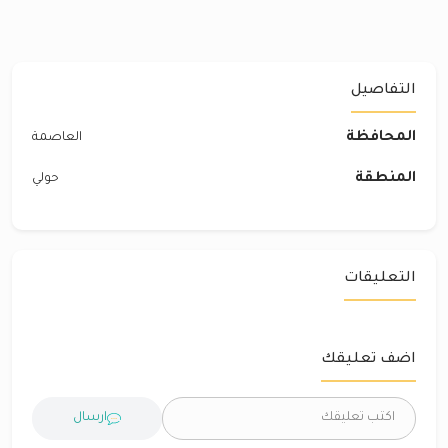
التفاصيل
المحافظة
العاصمة
المنطقة
حولي
التعليقات
اضف تعليقك
ارسال