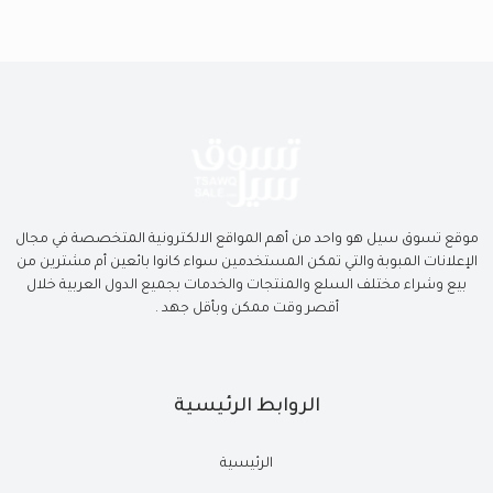
موقع تسوق سيل هو واحد من أهم المواقع الالكترونية المتخصصة في مجال
الإعلانات المبوبة والتي تمكن المستخدمين سواء كانوا بائعين أم مشترين من
بيع وشراء مختلف السلع والمنتجات والخدمات بجميع الدول العربية خلال
أقصر وقت ممكن وبأقل جهد .
الروابط الرئيسية
الرئيسية