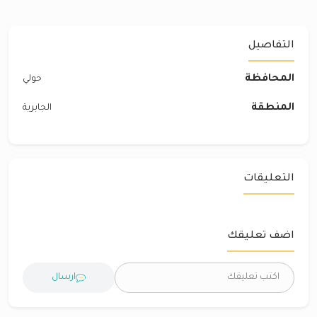
التفاصيل
المحافظة
حولي
المنطقة
الجابرية
التعليقات
اضف تعليقك
ارسال