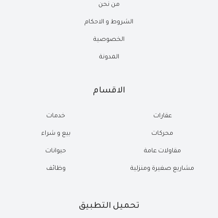
من نحن
الشروط و الاحكام
الخصوصية
المدونة
الاقسام
عقارات
خدمات
محركات
بيع و شراء
مقاولات عامة
حيوانات
مشاريع صغيرة ومنزلية
وظائف
تحميل التطبيق