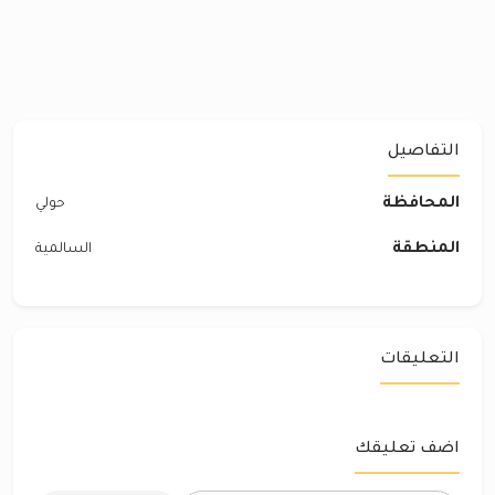
التفاصيل
المحافظة
حولي
المنطقة
السالمية
التعليقات
اضف تعليقك