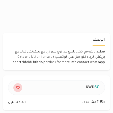
الوصف
قطط بالغه مع كيتن للبيع من نوع شيرازي مع سكوتش فولد مع
بريتش الرجاء التواصل على الواتسب Cats and kitten for sale (
scottchfold/ britch/persian) for more info contact whatsapp
60
KWD
1135 مشاهدات
منذ سنتين