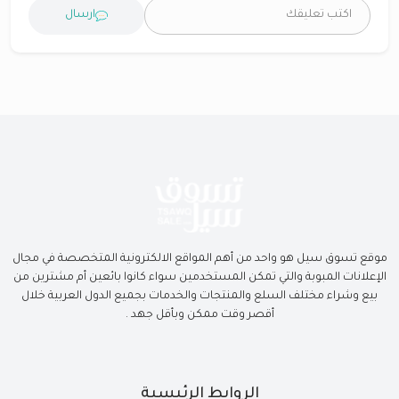
ارسال
موقع تسوق سيل هو واحد من أهم المواقع الالكترونية المتخصصة في مجال
الإعلانات المبوبة والتي تمكن المستخدمين سواء كانوا بائعين أم مشترين من
بيع وشراء مختلف السلع والمنتجات والخدمات بجميع الدول العربية خلال
أقصر وقت ممكن وبأقل جهد .
الروابط الرئيسية