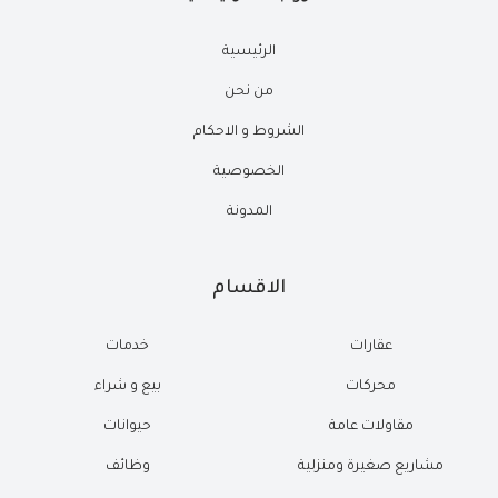
الرئيسية
من نحن
الشروط و الاحكام
الخصوصية
المدونة
الاقسام
عقارات
خدمات
محركات
بيع و شراء
مقاولات عامة
حيوانات
مشاريع صغيرة ومنزلية
وظائف