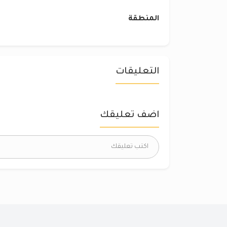
المنطقة
التعليقات
اضف تعليقك