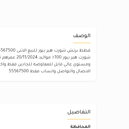
الوصف
شورت هير بيور 100
الاتصال والتواصل واتساب فقط 55567500
التفاصيل
المحافظة