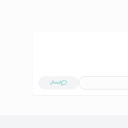
ارسال