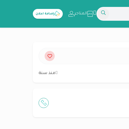
المتاجر
إضافة اعلان
منذ سنة