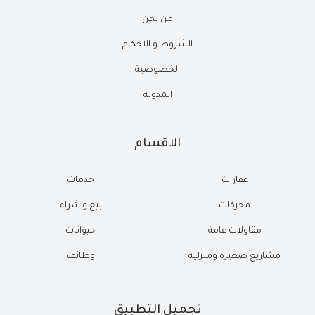
من نحن
الشروط و الاحكام
الخصوصية
المدونة
الاقسام
عقارات
خدمات
محركات
بيع و شراء
مقاولات عامة
حيوانات
مشاريع صغيرة ومنزلية
وظائف
تحميل التطبيق