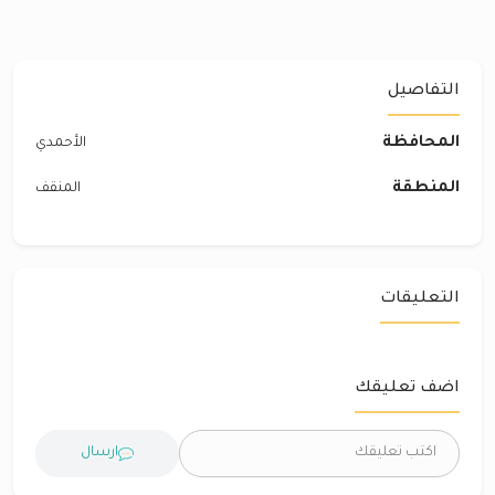
التفاصيل
المحافظة
الأحمدي
المنطقة
المنقف
التعليقات
اضف تعليقك
ارسال