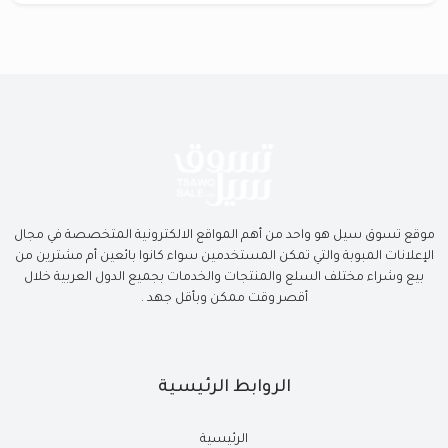
موقع تسوق سيل هو واحد من أهم المواقع الالكترونية المتخصصة في مجال
الإعلانات المبوبة والتي تمكن المستخدمين سواء كانوا بائعين أم مشترين من
بيع وشراء مختلف السلع والمنتجات والخدمات بجميع الدول العربية خلال
أقصر وقت ممكن وبأقل جهد .
الروابط الرئيسية
الرئيسية