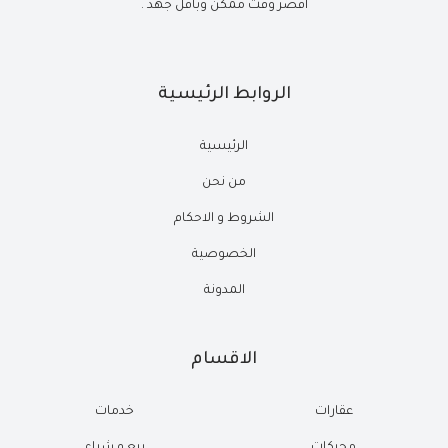
أقصر وقت ممكن وبأقل جهد .
الروابط الرئيسية
الرئيسية
من نحن
الشروط و الاحكام
الخصوصية
المدونة
الاقسام
عقارات
خدمات
محركات
بيع و شراء