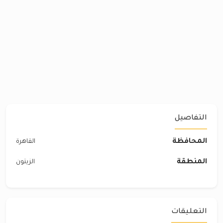
التفاصيل
المحافظة
القاهرة
المنطقة
الزيتون
التعليقات