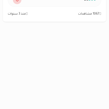
1067 مشاهدات
منذ 3 سنوات