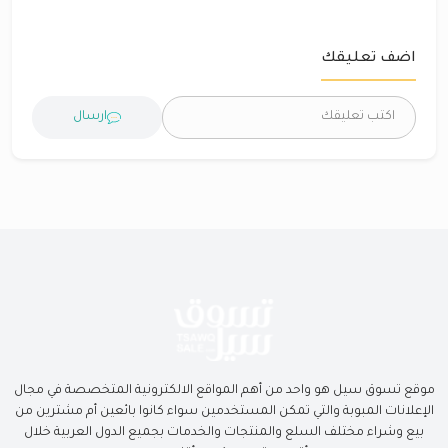
اضف تعليقك
ارسال
موقع تسوق سيل هو واحد من أهم المواقع الالكترونية المتخصصة في مجال
الإعلانات المبوبة والتي تمكن المستخدمين سواء كانوا بائعين أم مشترين من
بيع وشراء مختلف السلع والمنتجات والخدمات بجميع الدول العربية خلال