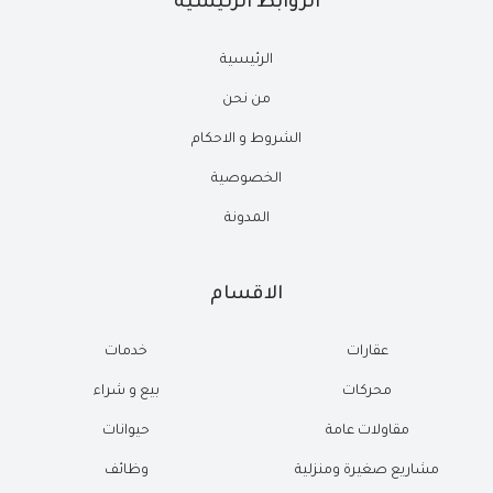
الروابط الرئيسية
الرئيسية
من نحن
الشروط و الاحكام
الخصوصية
المدونة
الاقسام
عقارات
خدمات
محركات
بيع و شراء
مقاولات عامة
حيوانات
مشاريع صغيرة ومنزلية
وظائف