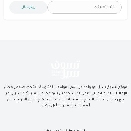
ارسال
موقع تسوق سيل هو واحد من أهم المواقع الالكترونية المتخصصة في مجال
الإعلانات المبوبة والتي تمكن المستخدمين سواء كانوا بائعين أم مشترين من
بيع وشراء مختلف السلع والمنتجات والخدمات بجميع الدول العربية خلال
أقصر وقت ممكن وبأقل جهد .