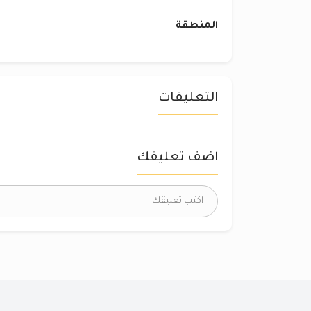
المنطقة
التعليقات
اضف تعليقك