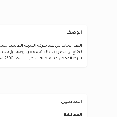
الوصف
تحتاج اى مصروف حاله فريده من نوعها دق سلف
شرط الفحص قير ماكينه شاصى السعر 2600 Kd
التفاصيل
المحافظة