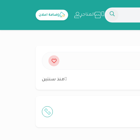
المتاجر
إضافة اعلان
منذ سنتين