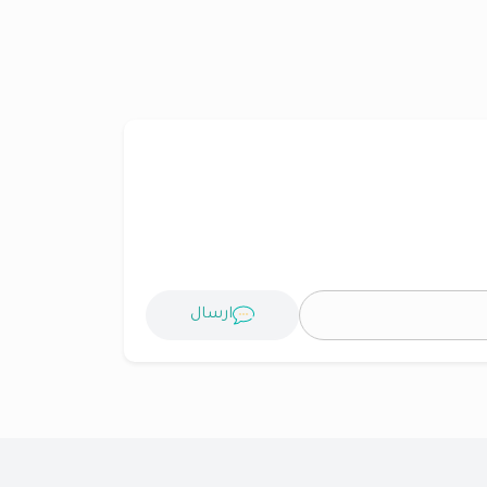
ارسال