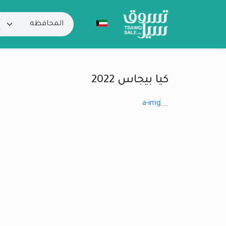
كيا بيجاس 2022