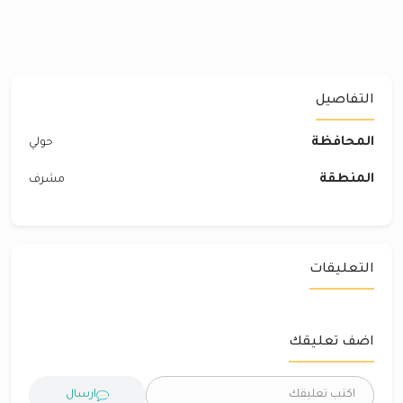
التفاصيل
المحافظة
حولي
المنطقة
مشرف
التعليقات
اضف تعليقك
ارسال