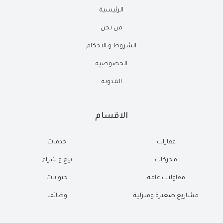
الرئيسية
من نحن
الشروط و الاحكام
الخصوصية
المدونة
الاقسام
عقارات
خدمات
محركات
بيع و شراء
مقاولات عامة
حيوانات
مشاريع صغيرة ومنزلية
وظائف