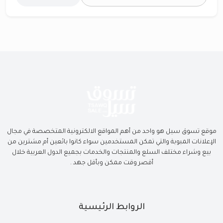
موقع تسوق سيل هو واحد من أهم المواقع الالكترونية المتخصصة في مجال
الإعلانات المبوبة والتي تمكن المستخدمين سواء كانوا بائعين أم مشترين من
بيع وشراء مختلف السلع والمنتجات والخدمات بجميع الدول العربية خلال
أقصر وقت ممكن وبأقل جهد .
الروابط الرئيسية