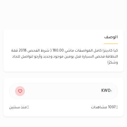
الوصف
كيا كادينزا كامل المواصفات ماشي 180,00 ( شرط الفحص 2018 قمة
النظافة فحص السيارة قبل يومين موجود وجديد وأرجو لتواصل للجاد
وشكرًا
٠
KWD
1097 مشاهدات
منذ سنتين