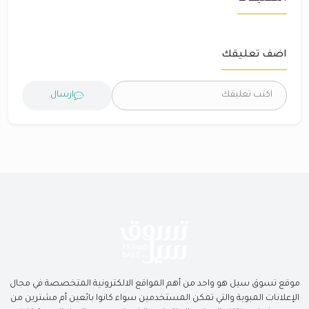
اضف تعليقك
ارسال
موقع تسوق سيل هو واحد من أهم المواقع الالكترونية المتخصصة في مجال
الإعلانات المبوبة والتي تمكن المستخدمين سواء كانوا بائعين أم مشترين من