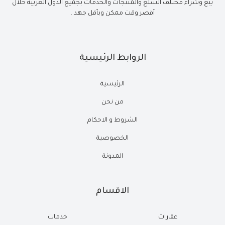
بيع وشراء مختلف السلع والمنتجات والخدمات بجميع الدول العربية خلال
أقصر وقت ممكن وبأقل جهد .
الروابط الرئيسية
الرئيسية
من نحن
الشروط و الاحكام
الخصوصية
المدونة
الاقسام
عقارات
خدمات