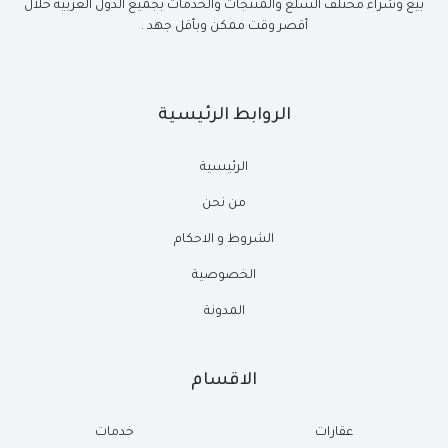
بيع وشراء مختلف السلع والمنتجات والخدمات بجميع الدول العربية خلال
أقصر وقت ممكن وبأقل جهد .
الروابط الرئيسية
الرئيسية
من نحن
الشروط و الاحكام
الخصوصية
المدونة
الاقسام
عقارات
خدمات