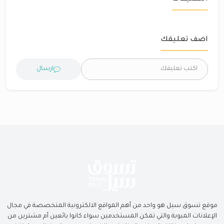
اضف تعليقك
ارسال
موقع تسوق سيل هو واحد من أهم المواقع الالكترونية المتخصصة في مجال
الإعلانات المبوبة والتي تمكن المستخدمين سواء كانوا بائعين أم مشترين من