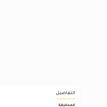
التفاصيل
المحافظة