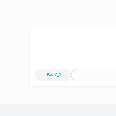
ارسال