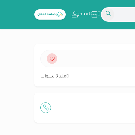
المتاجر
إضافة اعلان
منذ 3 سنوات