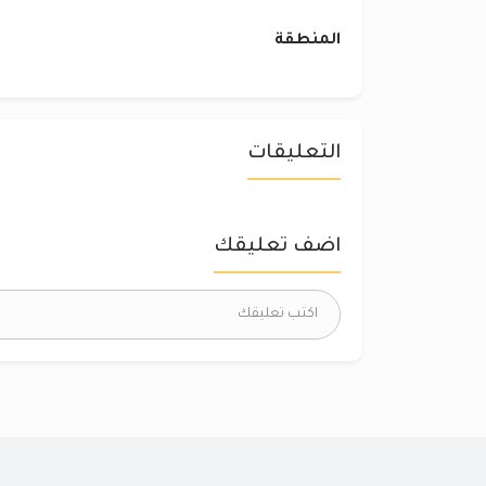
المنطقة
التعليقات
اضف تعليقك