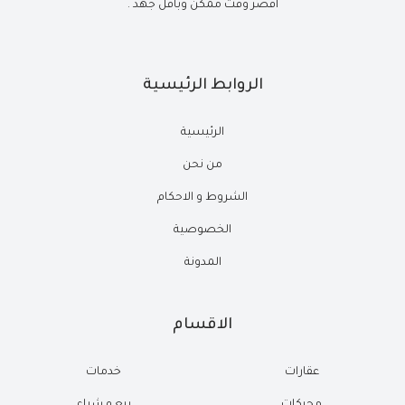
أقصر وقت ممكن وبأقل جهد .
الروابط الرئيسية
الرئيسية
من نحن
الشروط و الاحكام
الخصوصية
المدونة
الاقسام
عقارات
خدمات
محركات
بيع و شراء