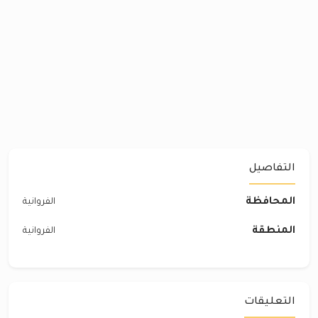
التفاصيل
المحافظة
الفروانية
المنطقة
الفروانية
التعليقات