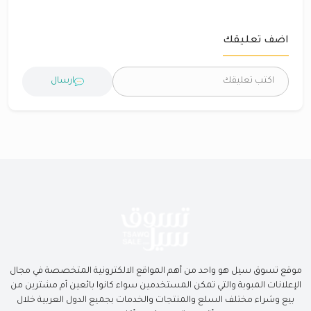
اضف تعليقك
ارسال
موقع تسوق سيل هو واحد من أهم المواقع الالكترونية المتخصصة في مجال
الإعلانات المبوبة والتي تمكن المستخدمين سواء كانوا بائعين أم مشترين من
بيع وشراء مختلف السلع والمنتجات والخدمات بجميع الدول العربية خلال