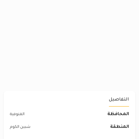
التفاصيل
المحافظة
المنوفية
المنطقة
شبين الكوم