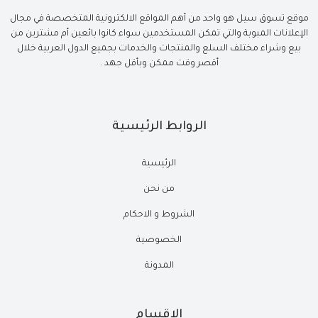
موقع تسوق سيل هو واحد من أهم المواقع الالكترونية المتخصصة في مجال
الإعلانات المبوبة والتي تمكن المستخدمين سواء كانوا بائعين أم مشترين من
بيع وشراء مختلف السلع والمنتجات والخدمات بجميع الدول العربية خلال
أقصر وقت ممكن وبأقل جهد .
الروابط الرئيسية
الرئيسية
من نحن
الشروط و الاحكام
الخصوصية
المدونة
الاقسام