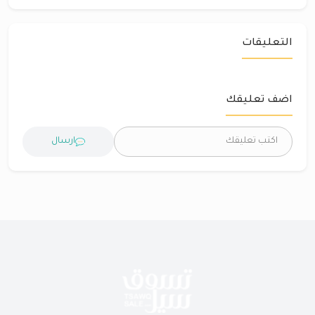
التعليقات
اضف تعليقك
ارسال