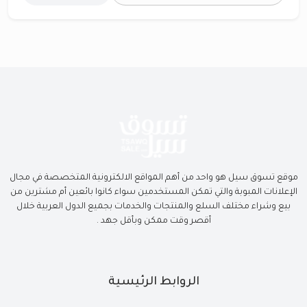
موقع تسوق سيل هو واحد من أهم المواقع الالكترونية المتخصصة في مجال
الإعلانات المبوبة والتي تمكن المستخدمين سواء كانوا بائعين أم مشترين من
بيع وشراء مختلف السلع والمنتجات والخدمات بجميع الدول العربية خلال
أقصر وقت ممكن وبأقل جهد .
الروابط الرئيسية