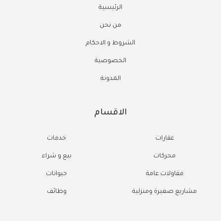
الرئيسية
من نحن
الشروط و الاحكام
الخصوصية
المدونة
الاقسام
عقارات
خدمات
محركات
بيع و شراء
مقاولات عامة
حيوانات
مشاريع صغيرة ومنزلية
وظائف