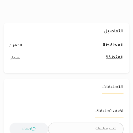
التفاصيل
المحافظة
الجهراء
المنطقة
العبدلي
التعليقات
اضف تعليقك
ارسال