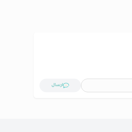
ارسال