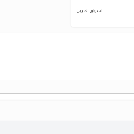
اسواق القرين