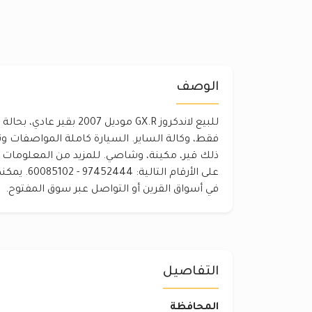
الوصف
فقط، وكالة الساير. السيارة كاملة المواصفات
ذلك قير، مكينة، وشاصي. للمزيد من المعلومات و
على الأرقام ال
في أسواق القرين أو التواصل عبر سوق المفتوح.
التفاصيل
المحافظة