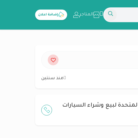
المتاجر
إضافة اعلان
منذ سنتين
لمتحدة لبيع وشراء السيارات