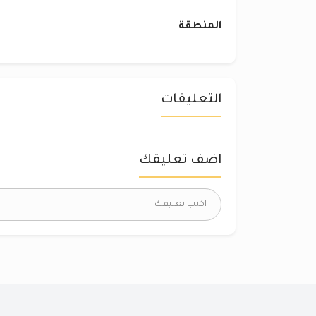
المنطقة
التعليقات
اضف تعليقك