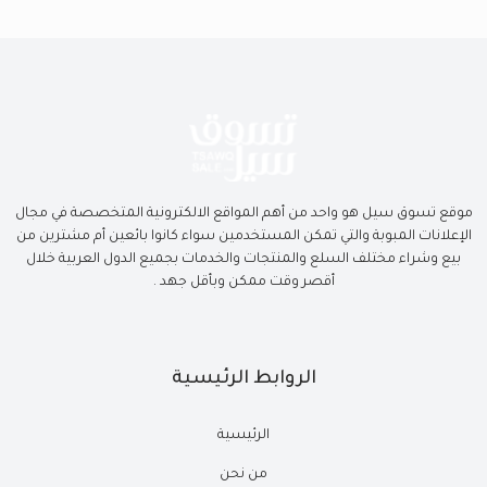
موقع تسوق سيل هو واحد من أهم المواقع الالكترونية المتخصصة في مجال
الإعلانات المبوبة والتي تمكن المستخدمين سواء كانوا بائعين أم مشترين من
بيع وشراء مختلف السلع والمنتجات والخدمات بجميع الدول العربية خلال
أقصر وقت ممكن وبأقل جهد .
الروابط الرئيسية
الرئيسية
من نحن