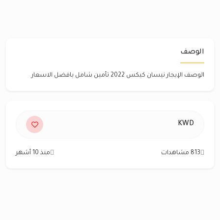
الوصف
الوصف الإيجار نيسان كيكس 2022 تأمين شامل بافضل الاسعار
KWD
813 مشاهدات
منذ 10 أشهر