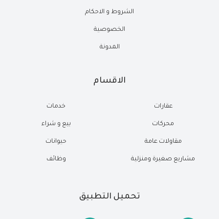
الشروط و الاحكام
الخصوصية
المدونة
الاقسام
عقارات
خدمات
محركات
بيع و شراء
مقاولات عامة
حيوانات
مشاريع صغيرة ومنزلية
وظائف
تحميل التطبيق