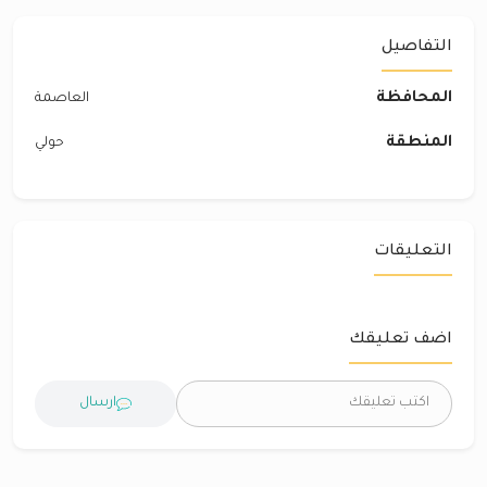
التفاصيل
المحافظة
العاصمة
المنطقة
حولي
التعليقات
اضف تعليقك
ارسال