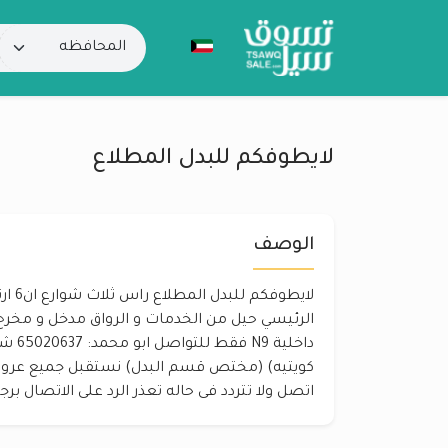
لايطوفكم للبدل المطلاع
الوصف
لايطوفك
الرئيسي حيل من الخدمات و الرواق مدخل و مخرج 
داخلية 
كويتيه) (مختص قسم البدل) نستقبل جميع عرو
اتصل ولا تتردد فى حاله تعذر الرد على الاتصال بر