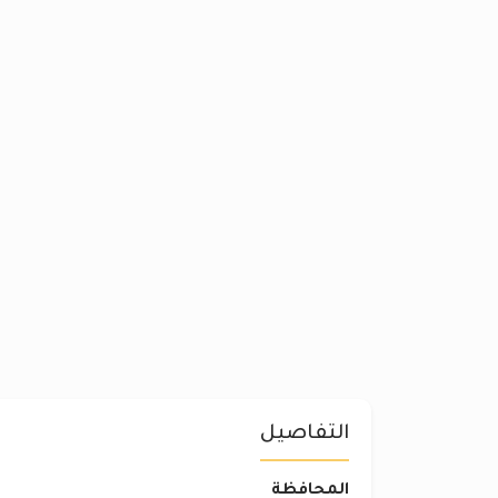
التفاصيل
المحافظة