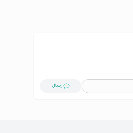
ارسال