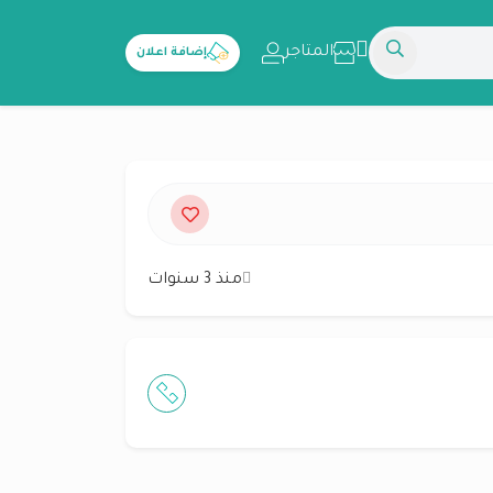
المتاجر
إضافة اعلان
منذ 3 سنوات