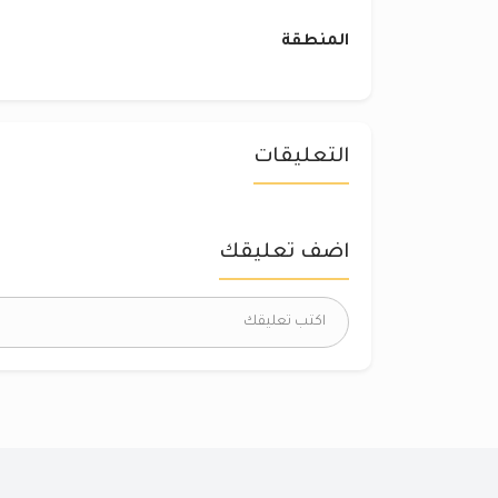
المنطقة
التعليقات
اضف تعليقك