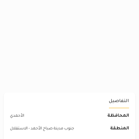
التفاصيل
المحافظة
الأحمدي
المنطقة
جنوب مدينة صباح الأحمد - الاستقلال