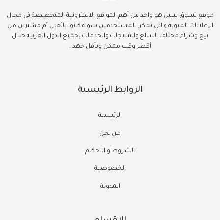
موقع تسوق سيل هو واحد من أهم المواقع الالكترونية المتخصصة في مجال
الإعلانات المبوبة والتي تمكن المستخدمين سواء كانوا بائعين أم مشترين من
بيع وشراء مختلف السلع والمنتجات والخدمات بجميع الدول العربية خلال
أقصر وقت ممكن وبأقل جهد .
الروابط الرئيسية
الرئيسية
من نحن
الشروط و الاحكام
الخصوصية
المدونة