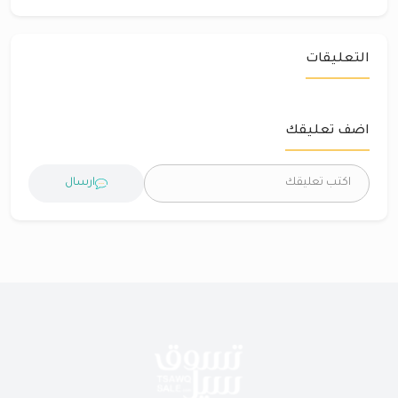
التعليقات
اضف تعليقك
ارسال