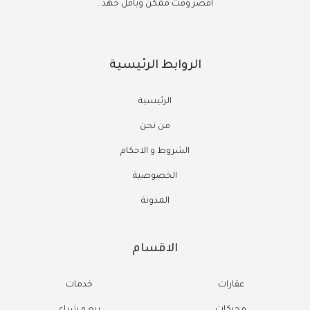
أقصر وقت ممكن وبأقل جهد .
الروابط الرئيسية
الرئيسية
من نحن
الشروط و الاحكام
الخصوصية
المدونة
الاقسام
عقارات
خدمات
محركات
بيع و شراء