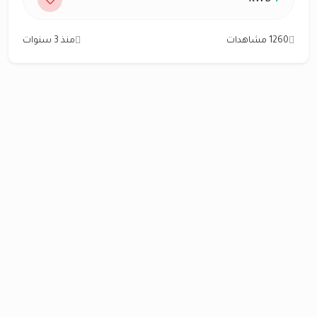
1260 مشاهدات
منذ 3 سنوات