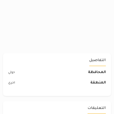
التفاصيل
المحافظة
حولي
المنطقة
اخري
التعليقات