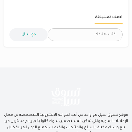
اضف تعليقك
ارسال
موقع تسوق سيل هو واحد من أهم المواقع الالكترونية المتخصصة في مجال
الإعلانات المبوبة والتي تمكن المستخدمين سواء كانوا بائعين أم مشترين من
بيع وشراء مختلف السلع والمنتجات والخدمات بجميع الدول العربية خلال