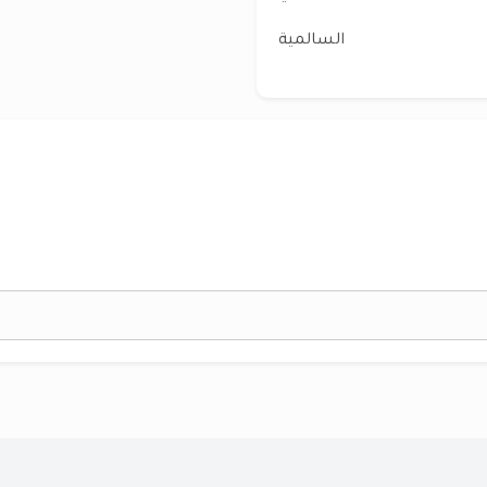
السالمية