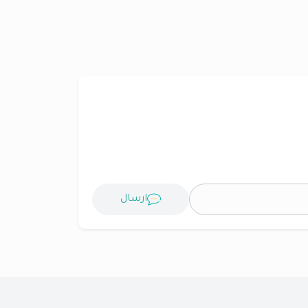
ارسال