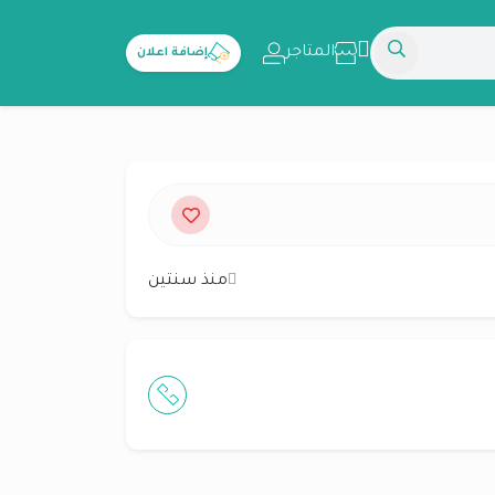
المتاجر
إضافة اعلان
منذ سنتين