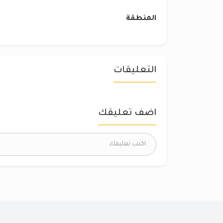
المنطقة
التعليقات
اضف تعليقك