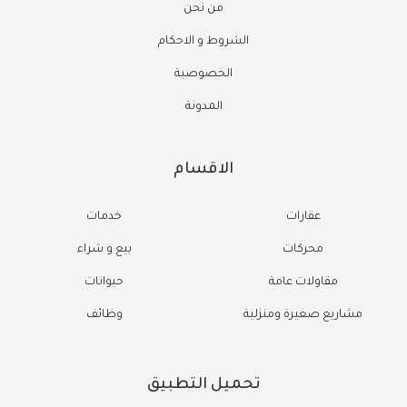
من نحن
الشروط و الاحكام
الخصوصية
المدونة
الاقسام
عقارات
خدمات
محركات
بيع و شراء
مقاولات عامة
حيوانات
مشاريع صغيرة ومنزلية
وظائف
تحميل التطبيق