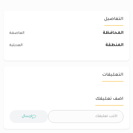
التفاصيل
المحافظة
العاصمة
المنطقة
العديلية
التعليقات
اضف تعليقك
ارسال