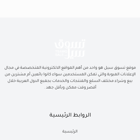
موقع تسوق سيل هو واحد من أهم المواقع الالكترونية المتخصصة في مجال
الإعلانات المبوبة والتي تمكن المستخدمين سواء كانوا بائعين أم مشترين من
بيع وشراء مختلف السلع والمنتجات والخدمات بجميع الدول العربية خلال
أقصر وقت ممكن وبأقل جهد .
الروابط الرئيسية
الرئيسية