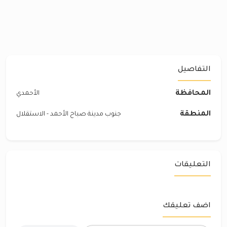
التفاصيل
المحافظة
الأحمدي
المنطقة
جنوب مدينة صباح الأحمد - الاستقلال
التعليقات
اضف تعليقك