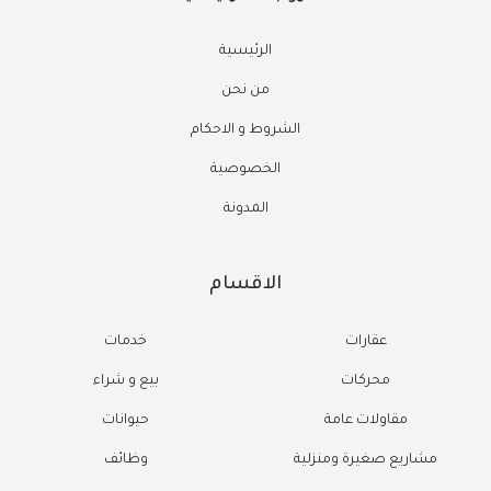
الرئيسية
من نحن
الشروط و الاحكام
الخصوصية
المدونة
الاقسام
عقارات
خدمات
محركات
بيع و شراء
مقاولات عامة
حيوانات
مشاريع صغيرة ومنزلية
وظائف