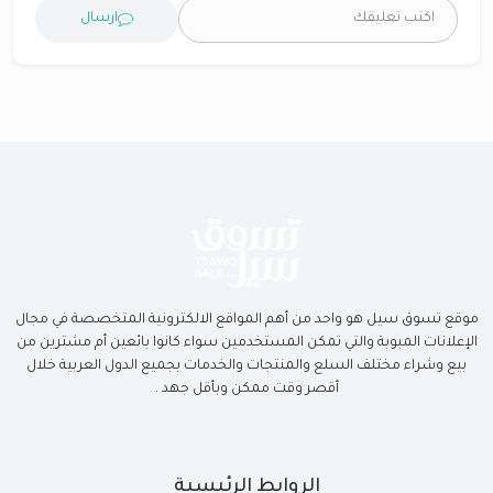
ارسال
موقع تسوق سيل هو واحد من أهم المواقع الالكترونية المتخصصة في مجال
الإعلانات المبوبة والتي تمكن المستخدمين سواء كانوا بائعين أم مشترين من
بيع وشراء مختلف السلع والمنتجات والخدمات بجميع الدول العربية خلال
أقصر وقت ممكن وبأقل جهد .
الروابط الرئيسية