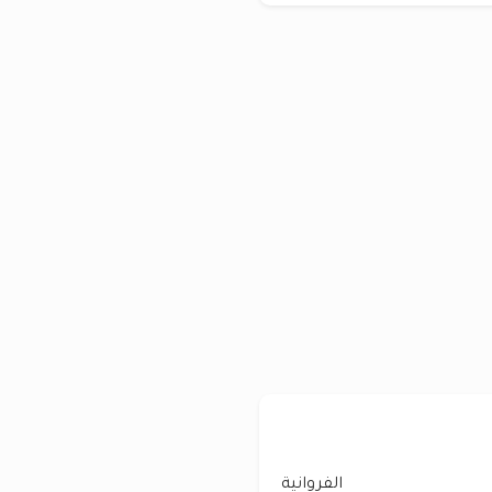
الفروانية