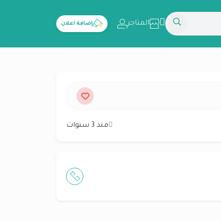
المتاجر
إضافة اعلان
منذ 3 سنوات