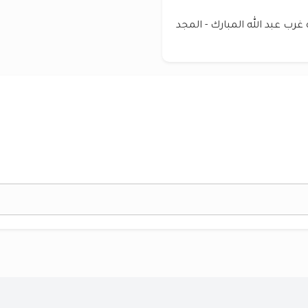
رب عبد الله المبارك - المجد