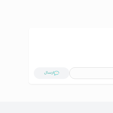
ارسال