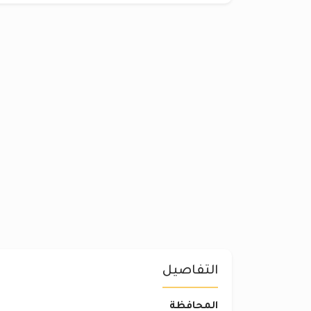
التفاصيل
المحافظة