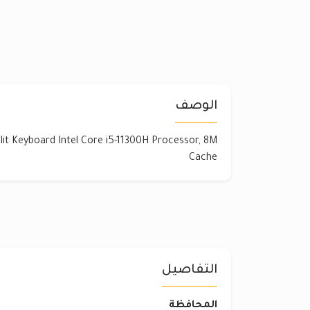
الوصف
it Keyboard Intel Core i5-11300H Processor, 8M
Cache
التفاصيل
المحافظة