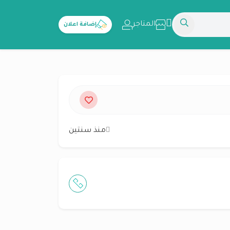
المتاجر
إضافة اعلان
منذ سنتين