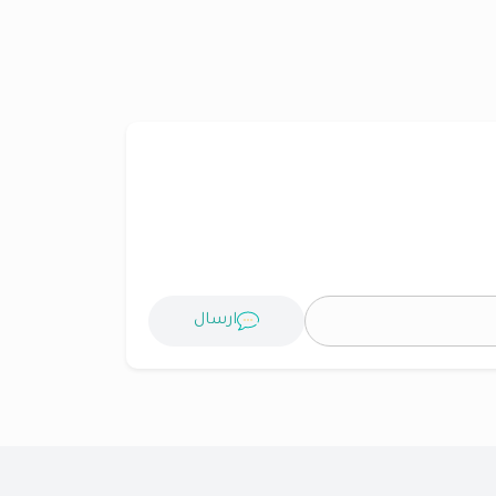
ارسال