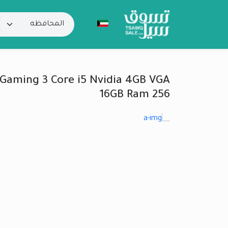
Gaming 3 Core i5 Nvidia 4GB VGA
16GB Ram 256