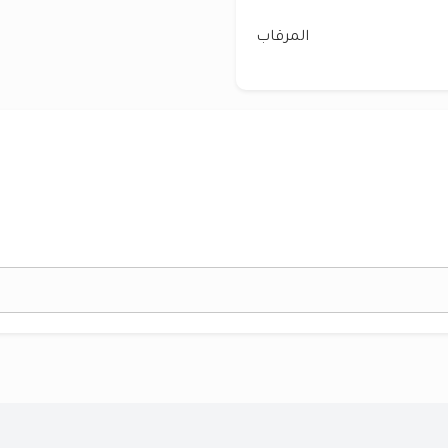
المرقاب