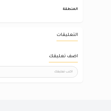
المنطقة
التعليقات
اضف تعليقك