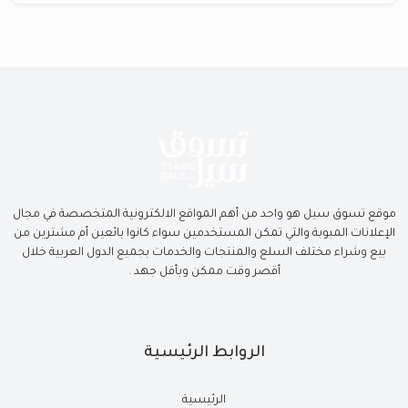
موقع تسوق سيل هو واحد من أهم المواقع الالكترونية المتخصصة في مجال
الإعلانات المبوبة والتي تمكن المستخدمين سواء كانوا بائعين أم مشترين من
بيع وشراء مختلف السلع والمنتجات والخدمات بجميع الدول العربية خلال
أقصر وقت ممكن وبأقل جهد .
الروابط الرئيسية
الرئيسية