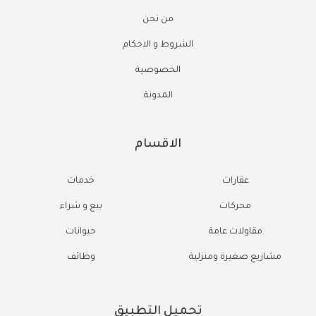
من نحن
الشروط و الاحكام
الخصوصية
المدونة
الاقسام
عقارات
خدمات
محركات
بيع و شراء
مقاولات عامة
حيوانات
مشاريع صغيرة ومنزلية
وظائف
تحميل التطبيق