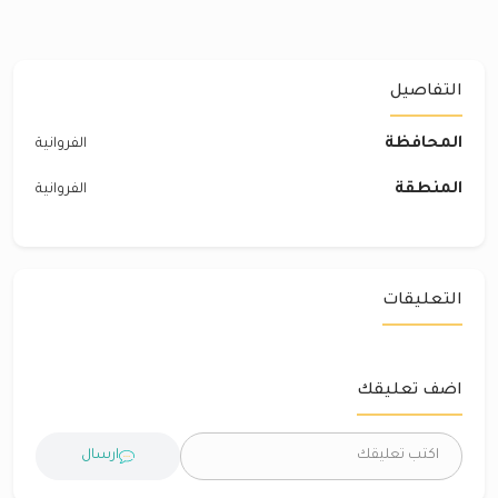
التفاصيل
المحافظة
الفروانية
المنطقة
الفروانية
التعليقات
اضف تعليقك
ارسال