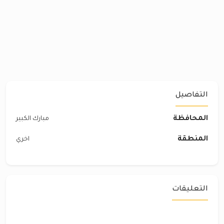
التفاصيل
المحافظة
مبارك الكبير
المنطقة
اخري
التعليقات