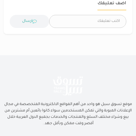
اضف تعليقك
ارسال
موقع تسوق سيل هو واحد من أهم المواقع الالكترونية المتخصصة في مجال
الإعلانات المبوبة والتي تمكن المستخدمين سواء كانوا بائعين أم مشترين من
بيع وشراء مختلف السلع والمنتجات والخدمات بجميع الدول العربية خلال
أقصر وقت ممكن وبأقل جهد .