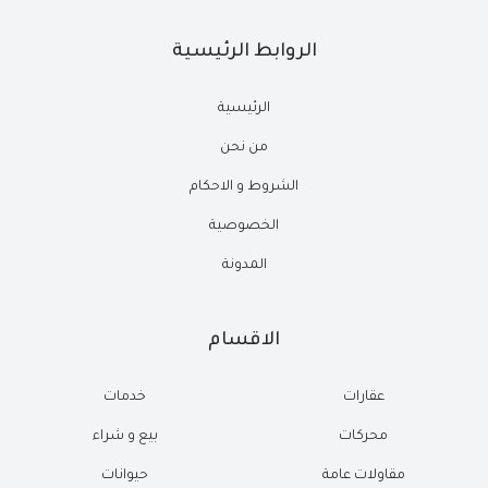
الروابط الرئيسية
الرئيسية
من نحن
الشروط و الاحكام
الخصوصية
المدونة
الاقسام
عقارات
خدمات
محركات
بيع و شراء
مقاولات عامة
حيوانات