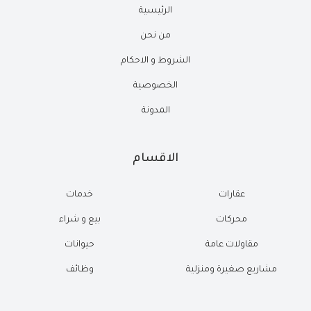
الرئيسية
من نحن
الشروط و الاحكام
الخصوصية
المدونة
الاقسام
عقارات
خدمات
محركات
بيع و شراء
مقاولات عامة
حيوانات
مشاريع صغيرة ومنزلية
وظائف