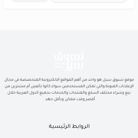
موقع تسوق سيل هو واحد من أهم المواقع الالكترونية المتخصصة في مجال
الإعلانات المبوبة والتي تمكن المستخدمين سواء كانوا بائعين أم مشترين من
بيع وشراء مختلف السلع والمنتجات والخدمات بجميع الدول العربية خلال
أقصر وقت ممكن وبأقل جهد .
الروابط الرئيسية