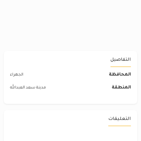
التفاصيل
المحافظة
الجهراء
المنطقة
مدينة سعد العبدالله
التعليقات