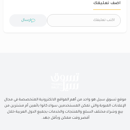
اضف تعليقك
ارسال
موقع تسوق سيل هو واحد من أهم المواقع الالكترونية المتخصصة في مجال
الإعلانات المبوبة والتي تمكن المستخدمين سواء كانوا بائعين أم مشترين من
بيع وشراء مختلف السلع والمنتجات والخدمات بجميع الدول العربية خلال
أقصر وقت ممكن وبأقل جهد .