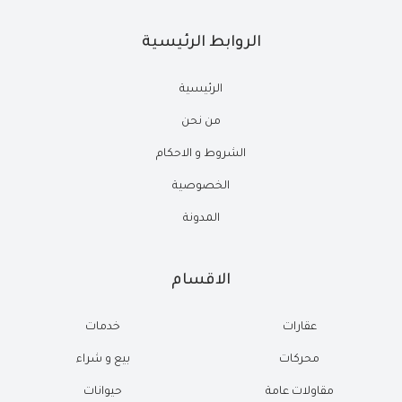
الروابط الرئيسية
الرئيسية
من نحن
الشروط و الاحكام
الخصوصية
المدونة
الاقسام
عقارات
خدمات
محركات
بيع و شراء
مقاولات عامة
حيوانات