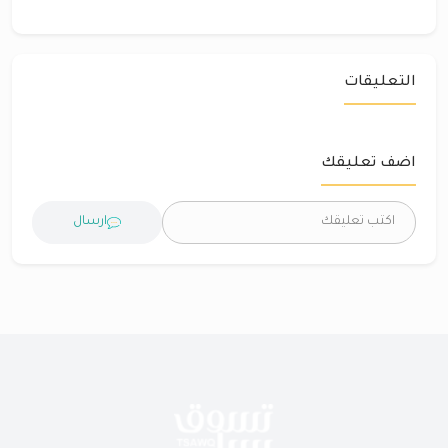
التعليقات
اضف تعليقك
ارسال