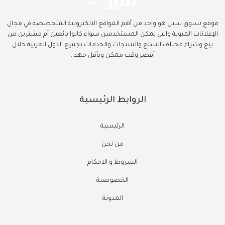
موقع تسوق سيل هو واحد من أهم المواقع الالكترونية المتخصصة في مجال
الإعلانات المبوبة والتي تمكن المستخدمين سواء كانوا بائعين أم مشترين من
بيع وشراء مختلف السلع والمنتجات والخدمات بجميع الدول العربية خلال
أقصر وقت ممكن وبأقل جهد .
الروابط الرئيسية
الرئيسية
من نحن
الشروط و الاحكام
الخصوصية
المدونة