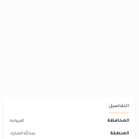
التفاصيل
المحافظة
الفروانية
المنطقة
عبدالله المبارك