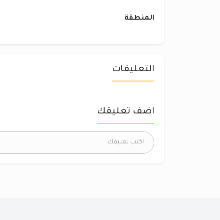
المنطقة
التعليقات
اضف تعليقك