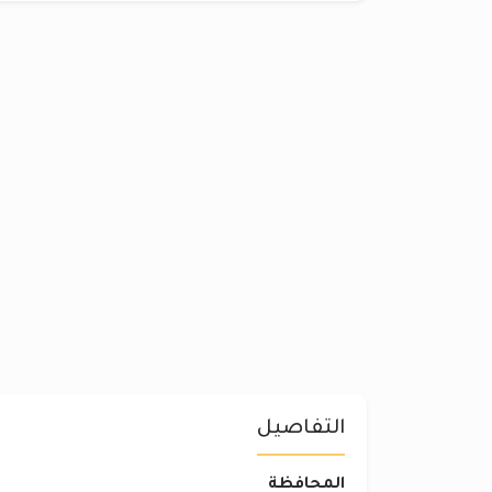
التفاصيل
المحافظة