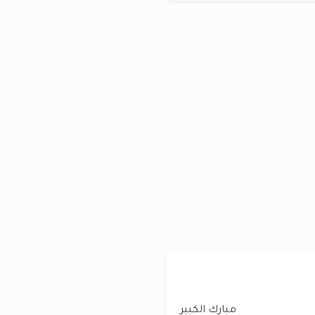
مبارك الكبير