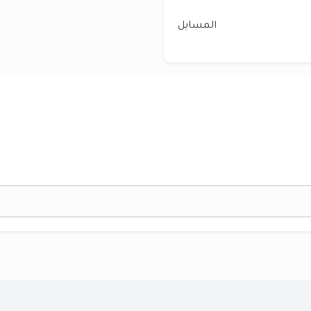
المسايل