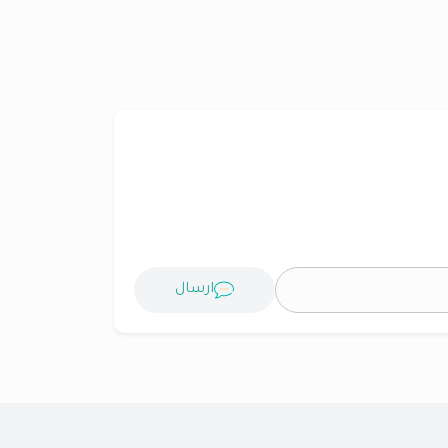
ارسال