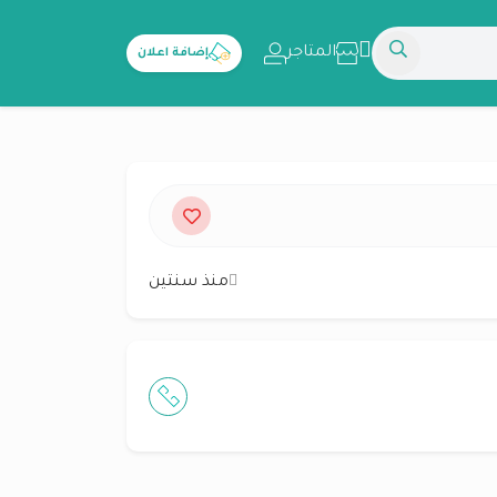
المتاجر
إضافة اعلان
منذ سنتين