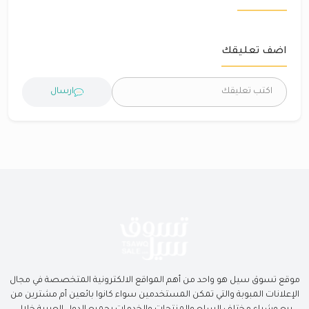
اضف تعليقك
ارسال
موقع تسوق سيل هو واحد من أهم المواقع الالكترونية المتخصصة في مجال
الإعلانات المبوبة والتي تمكن المستخدمين سواء كانوا بائعين أم مشترين من