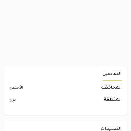
التفاصيل
المحافظة
الأحمدي
المنطقة
اخري
التعليقات